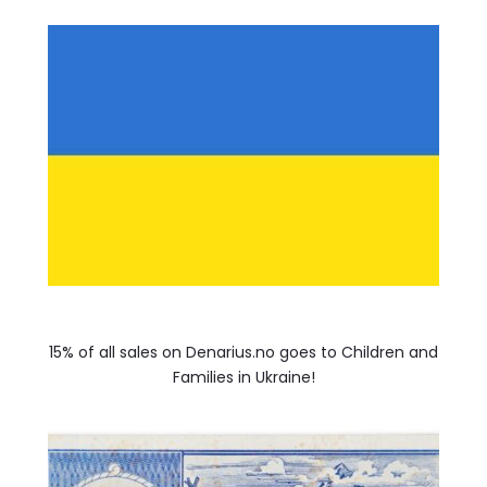
15% of all sales on Denarius.no goes to Children and
Families in Ukraine!