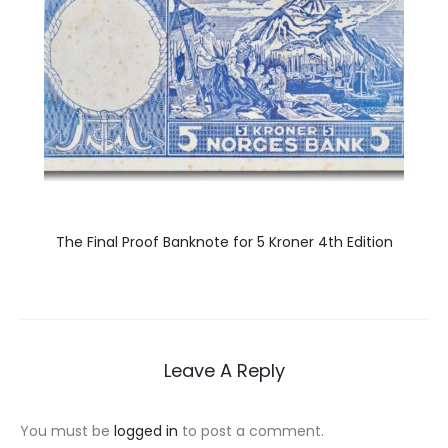
The Final Proof Banknote for 5 Kroner 4th Edition
Leave A Reply
You must be
logged in
to post a comment.